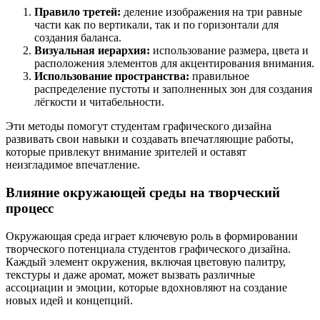
Правило третей:
деление изображения на три равные
части как по вертикали, так и по горизонтали для
создания баланса.
Визуальная иерархия:
использование размера, цвета и
расположения элементов для акцентирования внимания.
Использование пространства:
правильное
распределение пустоты и заполненных зон для создания
лёгкости и читабельности.
Эти методы помогут студентам графического дизайна
развивать свои навыки и создавать впечатляющие работы,
которые привлекут внимание зрителей и оставят
неизгладимое впечатление.
Влияние окружающей среды на творческий
процесс
Окружающая среда играет ключевую роль в формировании
творческого потенциала студентов графического дизайна.
Каждый элемент окружения, включая цветовую палитру,
текстуры и даже аромат, может вызвать различные
ассоциации и эмоции, которые вдохновляют на создание
новых идей и концепций.