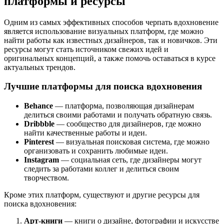
платформы и ресурсы
Одним из самых эффективных способов черпать вдохновение
является использование визуальных платформ, где можно
найти работы как известных дизайнеров, так и новичков. Эти
ресурсы могут стать источником свежих идей и
оригинальных концепций, а также помочь оставаться в курсе
актуальных трендов.
Лучшие платформы для поиска вдохновения
Behance
— платформа, позволяющая дизайнерам
делиться своими работами и получать обратную связь.
Dribbble
— сообщество для дизайнеров, где можно
найти качественные работы и идеи.
Pinterest
— визуальная поисковая система, где можно
организовать и сохранить любимые идеи.
Instagram
— социальная сеть, где дизайнеры могут
следить за работами коллег и делиться своим
творчеством.
Кроме этих платформ, существуют и другие ресурсы для
поиска вдохновения:
Арт-книги
— книги о дизайне, фотографии и искусстве