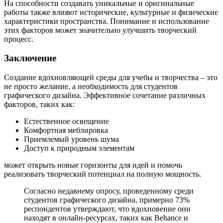
На способности создавать уникальные и оригинальные
работы также влияют исторические, культурные и физические
характеристики пространства. Понимание и использование
этих факторов может значительно улучшить творческий
процесс.
Заключение
Создание вдохновляющей среды для учебы и творчества – это
не просто желание, а необходимость для студентов
графического дизайна. Эффективное сочетание различных
факторов, таких как:
Естественное освещение
Комфортная меблировка
Приемлемый уровень шума
Доступ к природным элементам
может открыть новые горизонты для идей и помочь
реализовать творческий потенциал на полную мощность.
Согласно недавнему опросу, проведенному среди
студентов графического дизайна, примерно 73%
респондентов утверждают, что вдохновение они
находят в онлайн-ресурсах, таких как Behance и