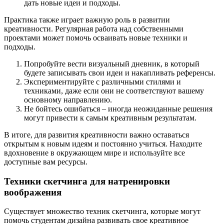
дать новые идеи и подходы.
Практика также играет важную роль в развитии
креативности. Регулярная работа над собственными
проектами может помочь осваивать новые техники и
подходы.
Попробуйте вести визуальный дневник, в который
будете записывать свои идеи и накапливать референсы.
Экспериментируйте с различными стилями и
техниками, даже если они не соответствуют вашему
основному направлению.
Не бойтесь ошибаться – иногда неожиданные решения
могут привести к самым креативным результатам.
В итоге, для развития креативности важно оставаться
открытым к новым идеям и постоянно учиться. Находите
вдохновение в окружающем мире и используйте все
доступные вам ресурсы.
Техники скетчинга для натренировки
воображения
Существует множество техник скетчинга, которые могут
помочь студентам дизайна развивать свое креативное