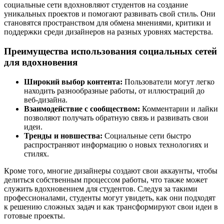
социальные сети вдохновляют студентов на создание
уникальных проектов и помогают развивать свой стиль. Они
становятся пространством для обмена мнениями, критики и
поддержки среди дизайнеров на разных уровнях мастерства.
Преимущества использования социальных сетей
для вдохновения
Широкий выбор контента:
Пользователи могут легко
находить разнообразные работы, от иллюстраций до
веб-дизайна.
Взаимодействие с сообществом:
Комментарии и лайки
позволяют получать обратную связь и развивать свои
идеи.
Тренды и новшества:
Социальные сети быстро
распространяют информацию о новых технологиях и
стилях.
Кроме того, многие дизайнеры создают свои аккаунты, чтобы
делиться собственным процессом работы, что также может
служить вдохновением для студентов. Следуя за такими
профессионалами, студенты могут увидеть, как они подходят
к решению сложных задач и как трансформируют свои идеи в
готовые проекты.