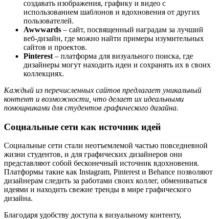
создавать изображения, графику и видео с
использованием шаблонов и вдохновения от других
пользователей.
Awwwards
– сайт, посвященный наградам за лучший
веб-дизайн, где можно найти примеры изумительных
сайтов и проектов.
Pinterest
– платформа для визуального поиска, где
дизайнеры могут находить идеи и сохранять их в своих
коллекциях.
Каждый из перечисленных сайтов предлагает уникальный
контент и возможности, что делает их идеальными
помощниками для студентов графического дизайна.
Социальные сети как источник идей
Социальные сети стали неотъемлемой частью повседневной
жизни студентов, и для графических дизайнеров они
представляют собой бесконечный источник вдохновения.
Платформы такие как Instagram, Pinterest и Behance позволяют
дизайнерам следить за работами своих коллег, обмениваться
идеями и находить свежие тренды в мире графического
дизайна.
Благодаря удобству доступа к визуальному контенту,