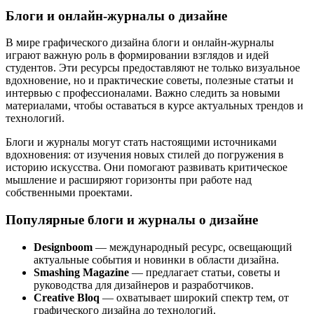
Блоги и онлайн-журналы о дизайне
В мире графического дизайна блоги и онлайн-журналы
играют важную роль в формировании взглядов и идей
студентов. Эти ресурсы предоставляют не только визуальное
вдохновение, но и практические советы, полезные статьи и
интервью с профессионалами. Важно следить за новыми
материалами, чтобы оставаться в курсе актуальных трендов и
технологий.
Блоги и журналы могут стать настоящими источниками
вдохновения: от изучения новых стилей до погружения в
историю искусства. Они помогают развивать критическое
мышление и расширяют горизонты при работе над
собственными проектами.
Популярные блоги и журналы о дизайне
Designboom
— международный ресурс, освещающий
актуальные события и новинки в области дизайна.
Smashing Magazine
— предлагает статьи, советы и
руководства для дизайнеров и разработчиков.
Creative Bloq
— охватывает широкий спектр тем, от
графического дизайна до технологий.