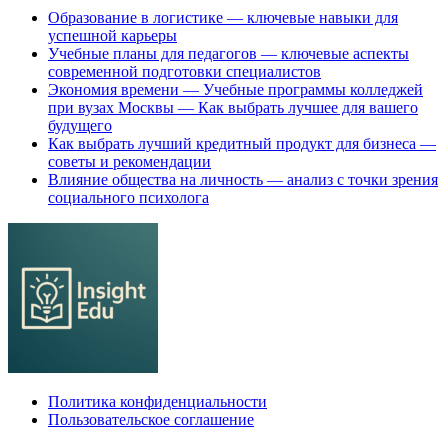
Образование в логистике — ключевые навыки для
успешной карьеры
Учебные планы для педагогов — ключевые аспекты
современной подготовки специалистов
Экономия времени — Учебные программы колледжей
при вузах Москвы — Как выбрать лучшее для вашего
будущего
Как выбрать лучший кредитный продукт для бизнеса —
советы и рекомендации
Влияние общества на личность — анализ с точки зрения
социального психолога
Политика конфиденциальности
Пользовательское соглашение