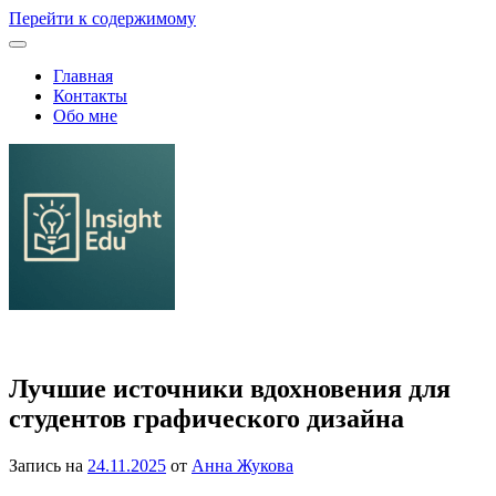
Перейти к содержимому
Главная
Контакты
Обо мне
Семейное образование и выбор школы или ВУЗа
Лучшие источники вдохновения для
студентов графического дизайна
Запись на
24.11.2025
от
Анна Жукова