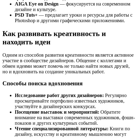
AIGA Eye on Design
— фокусируется на современном
дизайне и культуре.
PSD Tuts+
— предлагает уроки и ресурсы для работы с
Photoshop и другими графическими приложениями.
Как развивать креативность и
находить идеи
Одним из способов развития креативности является активное
участие в сообществе дизайнеров. Общение с коллегами и
обмен идеями может помочь не только найти новых друзей,
но и вдохновить на создание уникальных работ.
Способы поиска вдохновения
Исследование работ других дизайнеров:
Регулярно
просматривайте портфолио известных художников,
участвуйте в дизайнерских конкурсах.
Посещение выставок и мероприятий:
Обратите
внимание на выставки современных художников, фэшн-
показов и других культурных событий.
Чтение специализированной литературы:
Книги по
дизайну, искусству и креативному мышлению могут