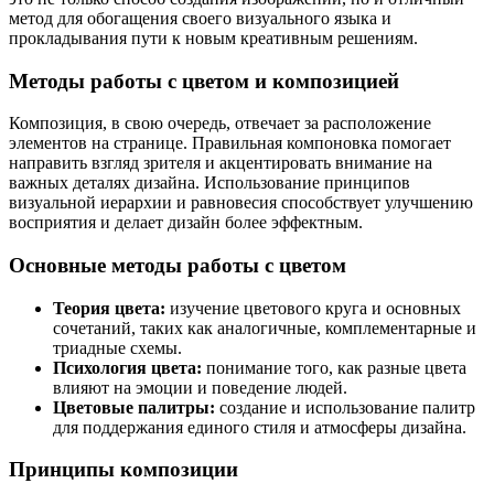
метод для обогащения своего визуального языка и
прокладывания пути к новым креативным решениям.
Методы работы с цветом и композицией
Композиция, в свою очередь, отвечает за расположение
элементов на странице. Правильная компоновка помогает
направить взгляд зрителя и акцентировать внимание на
важных деталях дизайна. Использование принципов
визуальной иерархии и равновесия способствует улучшению
восприятия и делает дизайн более эффектным.
Основные методы работы с цветом
Теория цвета:
изучение цветового круга и основных
сочетаний, таких как аналогичные, комплементарные и
триадные схемы.
Психология цвета:
понимание того, как разные цвета
влияют на эмоции и поведение людей.
Цветовые палитры:
создание и использование палитр
для поддержания единого стиля и атмосферы дизайна.
Принципы композиции