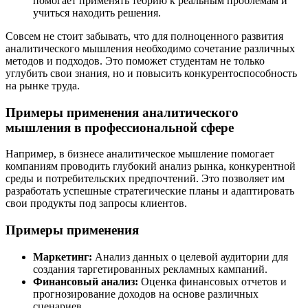
помогает применять теорию к реальным проблемам и
учиться находить решения.
Совсем не стоит забывать, что для полноценного развития
аналитического мышления необходимо сочетание различных
методов и подходов. Это поможет студентам не только
углубить свои знания, но и повысить конкурентоспособность
на рынке труда.
Примеры применения аналитического
мышления в профессиональной сфере
Например, в бизнесе аналитическое мышление помогает
компаниям проводить глубокий анализ рынка, конкурентной
среды и потребительских предпочтений. Это позволяет им
разработать успешные стратегические планы и адаптировать
свои продукты под запросы клиентов.
Примеры применения
Маркетинг:
Анализ данных о целевой аудитории для
создания таргетированных рекламных кампаний.
Финансовый анализ:
Оценка финансовых отчетов и
прогнозирование доходов на основе различных
сценариев.