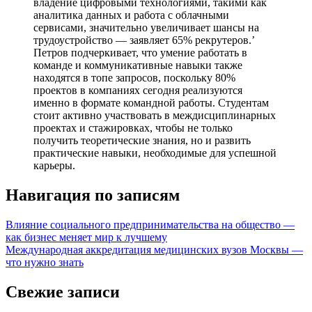
владение цифровыми технологиями, такими как
аналитика данных и работа с облачными
сервисами, значительно увеличивает шансы на
трудоустройство — заявляет 65% рекрутеров.’
Петров подчеркивает, что умение работать в
команде и коммуникативные навыки также
находятся в топе запросов, поскольку 80%
проектов в компаниях сегодня реализуются
именно в формате командной работы. Студентам
стоит активно участвовать в междисциплинарных
проектах и стажировках, чтобы не только
получить теоретические знания, но и развить
практические навыки, необходимые для успешной
карьеры.
Навигация по записям
Влияние социального предпринимательства на общество —
как бизнес меняет мир к лучшему
Международная аккредитация медицинских вузов Москвы —
что нужно знать
Свежие записи