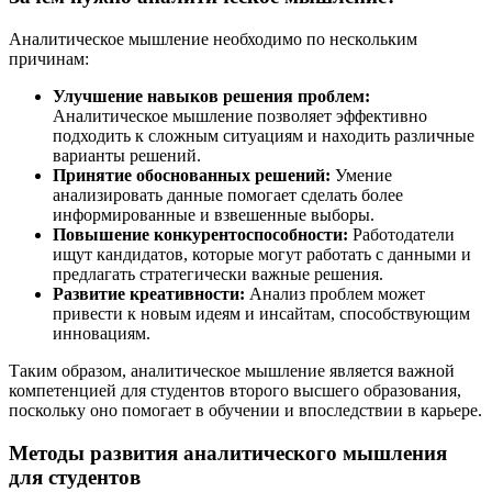
Аналитическое мышление необходимо по нескольким
причинам:
Улучшение навыков решения проблем:
Аналитическое мышление позволяет эффективно
подходить к сложным ситуациям и находить различные
варианты решений.
Принятие обоснованных решений:
Умение
анализировать данные помогает сделать более
информированные и взвешенные выборы.
Повышение конкурентоспособности:
Работодатели
ищут кандидатов, которые могут работать с данными и
предлагать стратегически важные решения.
Развитие креативности:
Анализ проблем может
привести к новым идеям и инсайтам, способствующим
инновациям.
Таким образом, аналитическое мышление является важной
компетенцией для студентов второго высшего образования,
поскольку оно помогает в обучении и впоследствии в карьере.
Методы развития аналитического мышления
для студентов