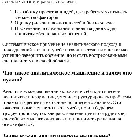
аспектах жизни и работы, включая:
Разработку проектов и идей, где требуется учитывать
множество факторов.
Оценку рисков и возможностей в бизнес-среде.
Проведение исследований и анализа данных для
принятия обоснованных решений.
Систематическое применение аналитического подхода в
повседневной жизни и учебе позволит студентам не только
успешно завершить обучение, но и стать востребованными
специалистами в своей области.
Что такое аналитическое мышление и зачем оно
нужно?
Аналитическое мышление включает в себя критическое
восприятие информации, умение структурировать проблемы
и находить решения на основе логического анализа. Это
качество помогает не только в учебе, но и в будущем
трудоустройстве, так как работодатели ценят сотрудников,
способных мыслить логически и принимать решения на
основе фактов.
Зачем нужно аналитическое мышление?