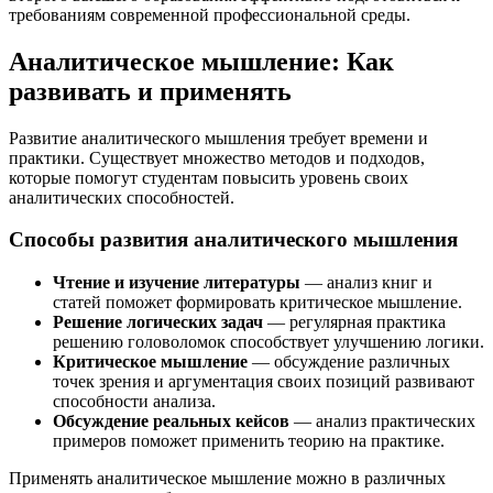
требованиям современной профессиональной среды.
Аналитическое мышление: Как
развивать и применять
Развитие аналитического мышления требует времени и
практики. Существует множество методов и подходов,
которые помогут студентам повысить уровень своих
аналитических способностей.
Способы развития аналитического мышления
Чтение и изучение литературы
— анализ книг и
статей поможет формировать критическое мышление.
Решение логических задач
— регулярная практика
решению головоломок способствует улучшению логики.
Критическое мышление
— обсуждение различных
точек зрения и аргументация своих позиций развивают
способности анализа.
Обсуждение реальных кейсов
— анализ практических
примеров поможет применить теорию на практике.
Применять аналитическое мышление можно в различных