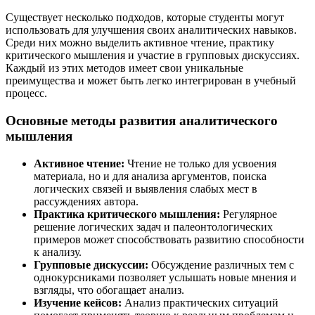
Существует несколько подходов, которые студенты могут
использовать для улучшения своих аналитических навыков.
Среди них можно выделить активное чтение, практику
критического мышления и участие в групповых дискуссиях.
Каждый из этих методов имеет свои уникальные
преимущества и может быть легко интегрирован в учебный
процесс.
Основные методы развития аналитического
мышления
Активное чтение:
Чтение не только для усвоения
материала, но и для анализа аргументов, поиска
логических связей и выявления слабых мест в
рассуждениях автора.
Практика критического мышления:
Регулярное
решение логических задач и палеонтологических
примеров может способствовать развитию способности
к анализу.
Групповые дискуссии:
Обсуждение различных тем с
однокурсниками позволяет услышать новые мнения и
взгляды, что обогащает анализ.
Изучение кейсов:
Анализ практических ситуаций