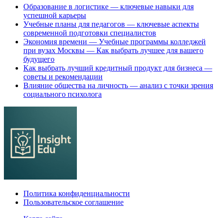
Образование в логистике — ключевые навыки для
успешной карьеры
Учебные планы для педагогов — ключевые аспекты
современной подготовки специалистов
Экономия времени — Учебные программы колледжей
при вузах Москвы — Как выбрать лучшее для вашего
будущего
Как выбрать лучший кредитный продукт для бизнеса —
советы и рекомендации
Влияние общества на личность — анализ с точки зрения
социального психолога
Политика конфиденциальности
Пользовательское соглашение