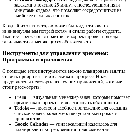
задачами в течение 25 минут с последующими пяти
минутами отдыха, что позволяет сосредоточиться на
наиболее важных аспектах.
Каждый из этих методов может быть адаптирован к
индивидуальным потребностям и стилю работы студента.
Главное – регулярная практика и корректировка подхода в
зависимости от меняющихся обстоятельств.
Инструменты для управления временем:
Программы и приложения
С помощью этих инструментов можно планировать занятия,
ставить приоритеты и отслеживать прогресс. Ниже
представлены некоторые из лучших приложений, которые
стоит рассмотреть:
Trello
— визуальный менеджер задач, который помогает
организовать проекты и делегировать обязанности.
Todoist
— простое и удобное приложение для создания
списков задач с возможностью установки сроков и
приоритетов.
Google Calendar
— универсальный календарь для
планирования встреч, занятий и напоминаний.