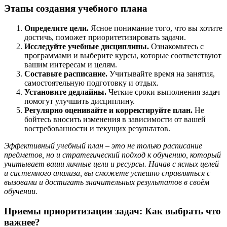
Этапы создания учебного плана
Определите цели.
Ясное понимание того, что вы хотите
достичь, поможет приоритетизировать задачи.
Исследуйте учебные дисциплины.
Ознакомьтесь с
программами и выберите курсы, которые соответствуют
вашим интересам и целям.
Составьте расписание.
Учитывайте время на занятия,
самостоятельную подготовку и отдых.
Установите дедлайны.
Четкие сроки выполнения задач
помогут улучшить дисциплину.
Регулярно оценивайте и корректируйте план.
Не
бойтесь вносить изменения в зависимости от вашей
востребованности и текущих результатов.
Эффективный учебный план – это не только расписание
предметов, но и стратегический подход к обучению, который
учитывает ваши личные цели и ресурсы. Начав с ясных целей
и системного анализа, вы сможете успешно справляться с
вызовами и достигать значительных результатов в своём
обучении.
Приемы приоритизации задач: Как выбрать что
важнее?