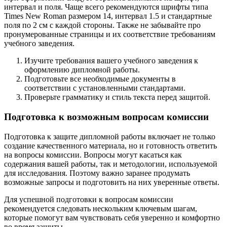
интервал и поля. Чаще всего рекомендуются шрифты типа
Times New Roman размером 14, интервал 1.5 и стандартные
поля по 2 см с каждой стороны. Также не забывайте про
пронумерованные страницы и их соответствие требованиям
учебного заведения.
Изучите требования вашего учебного заведения к
оформлению дипломной работы.
Подготовьте все необходимые документы в
соответствии с установленными стандартами.
Проверьте грамматику и стиль текста перед защитой.
Подготовка к возможным вопросам комиссии
Подготовка к защите дипломной работы включает не только
создание качественного материала, но и готовность ответить
на вопросы комиссии. Вопросы могут касаться как
содержания вашей работы, так и методологии, используемой
для исследования. Поэтому важно заранее продумать
возможные запросы и подготовить на них уверенные ответы.
Для успешной подготовки к вопросам комиссии
рекомендуется следовать нескольким ключевым шагам,
которые помогут вам чувствовать себя уверенно и комфортно
во время защиты.