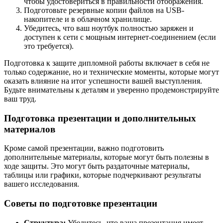
чтобы удостовериться в правильности отображения.
Подготовьте резервные копии файлов на USB-
накопителе и в облачном хранилище.
Убедитесь, что ваш ноутбук полностью заряжен и
доступен к сети с мощным интернет-соединением (если
это требуется).
Подготовка к защите дипломной работы включает в себя не
только содержание, но и технические моменты, которые могут
оказать влияние на итог успешности вашей выступления.
Будьте внимательны к деталям и уверенно продемонстрируйте
ваш труд.
Подготовка презентации и дополнительных
материалов
Кроме самой презентации, важно подготовить
дополнительные материалы, которые могут быть полезны в
ходе защиты. Это могут быть раздаточные материалы,
таблицы или графики, которые подчеркивают результаты
вашего исследования.
Советы по подготовке презентации
Структура:
Убедитесь, что ваша презентация имеет