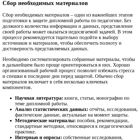
Сбор необходимых материалов
Сбор необходимых материалов – один из важнейших этапов
подготовки к защите дипломной работы по педагогике. Без
должного количества информации и данных, представление
своей работы может оказаться недосягаемой задачей. В этом
процессе рекомендуется тщательно подойти к выбору
источников и материалов, чтобы обеспечить полноту и
достоверность представляемых данных.
Необходимо систематизировать собранные материалы, чтобы
в дальнейшем было проще ориентироваться в них. Хорошо
организованный рабочий процесс позволит избежать стресса
и спешки в последние дни перед защитой. Обычно сбор
материалов включает в себя несколько ключевых
компонентов.
Научная литература:
книги, статьи, монографии по
теме дипломной работы.
Анализ статистических данных:
отчёты, исследования,
фактические данные, актуальные на момент защиты.
Методические материалы:
пособия, рекомендации,
стандартные методики, относящиеся к педагогической
практике.
Интервью и опросы:
собственные исследования,