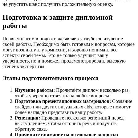
не упустить шанс получить положительную оценку.
Подготовка к защите дипломной
работы
Первым шагом в подготовке является глубокое изучение
своей работы. Необходимо быть готовым к вопросам, которые
могут возникнуть у комиссии, и хорошо понимать все
аспекты своей темы. Это не только улучшит вашу
уверенность, но и поможет продемонстрировать высокую
степень экспертизы.
Этапы подготовительного процесса
Изучение работы:
Прочитайте диплом несколько раз,
чтобы уверенно отвечать на любые вопросы.
Подготовка презентационных материалов:
Создание
слайдов или других визуальных aids, которые помогут
более наглядно представить вашу работу.
Репетиция:
Проведите несколько репетиций перед
выступлением, чтобы отточить речь и получить
обратную связь.
Причините внимание на возможные вопросы: