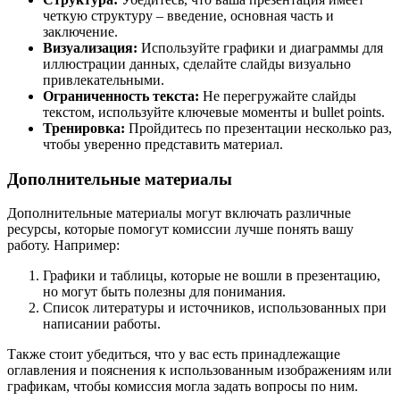
четкую структуру – введение, основная часть и
заключение.
Визуализация:
Используйте графики и диаграммы для
иллюстрации данных, сделайте слайды визуально
привлекательными.
Ограниченность текста:
Не перегружайте слайды
текстом, используйте ключевые моменты и bullet points.
Тренировка:
Пройдитесь по презентации несколько раз,
чтобы уверенно представить материал.
Дополнительные материалы
Дополнительные материалы могут включать различные
ресурсы, которые помогут комиссии лучше понять вашу
работу. Например:
Графики и таблицы, которые не вошли в презентацию,
но могут быть полезны для понимания.
Список литературы и источников, использованных при
написании работы.
Также стоит убедиться, что у вас есть принадлежащие
оглавления и пояснения к использованным изображениям или
графикам, чтобы комиссия могла задать вопросы по ним.