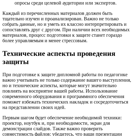
опросы среди целевой аудитории или экспертов.
Каждый из перечисленных материалов должен быть
тщательно изучен и проанализирован. Важно не только
собрать данные, но и уметь их классно интерпретировать и
сопоставлять друг с другом. При наличии всех необходимых
материалов, процесс подготовки к защите станет гораздо
более управляемым и менее стрессовым.
Технические аспекты проведения
защиты
При подготовке к защите дипломной работы по педагогике
важно учитывать не только содержание вашего выступления,
но и технические аспекты, которые могут значительно
повлиять на восприятие вашей работы. Использование
современного оборудования и программного обеспечения
поможет избежать технических накладок и сосредоточиться
на представлении своих идей.
Первым шагом будет обеспечение необходимой техники:
проектор, ноутбук и, при необходимости, экран для
демонстрации слайдов. Также важно проверить
совместимость файлов: убедитесь, что ваши презентации