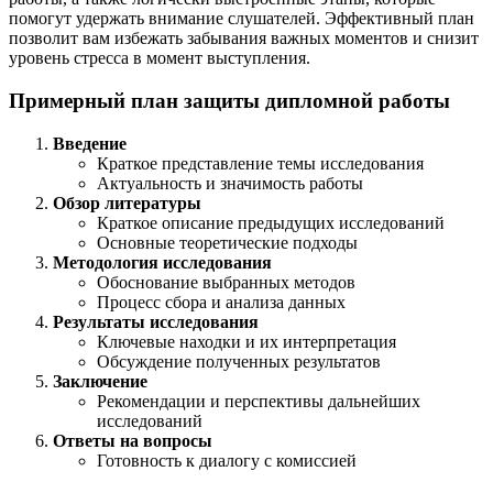
помогут удержать внимание слушателей. Эффективный план
позволит вам избежать забывания важных моментов и снизит
уровень стресса в момент выступления.
Примерный план защиты дипломной работы
Введение
Краткое представление темы исследования
Актуальность и значимость работы
Обзор литературы
Краткое описание предыдущих исследований
Основные теоретические подходы
Методология исследования
Обоснование выбранных методов
Процесс сбора и анализа данных
Результаты исследования
Ключевые находки и их интерпретация
Обсуждение полученных результатов
Заключение
Рекомендации и перспективы дальнейших
исследований
Ответы на вопросы
Готовность к диалогу с комиссией