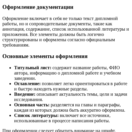
Оформление документации
Оформление включает в себя не только текст дипломной
работы, но и сопроводительные документы, такие как
аннотация, содержание, список использованной литературы и
приложения. Все элементы должны быть логично
структурированы и оформлены согласно официальным
требованиям.
Основные элементы оформления
Титульный лист:
содержит название работы, ФИО
автора, информацию о дипломной работе и учебном
заведении.
Оглавление:
позволяет легко ориентироваться в работе
и быстро находить нужные разделы.
Введение:
описывает актуальность темы, цели и задачи
исследования.
Основная часть:
разделяется на главы и параграфы,
каждая из которых должна быть аккуратно оформлена.
Список литературы:
включает все источники,
использованные в процессе написания работы.
При оформлении следует обратить внимание на шрифт,