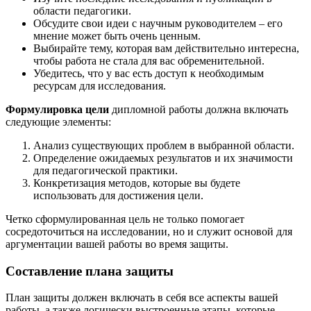
области педагогики.
Обсудите свои идеи с научным руководителем – его
мнение может быть очень ценным.
Выбирайте тему, которая вам действительно интересна,
чтобы работа не стала для вас обременительной.
Убедитесь, что у вас есть доступ к необходимым
ресурсам для исследования.
Формулировка цели
дипломной работы должна включать
следующие элементы:
Анализ существующих проблем в выбранной области.
Определение ожидаемых результатов и их значимости
для педагогической практики.
Конкретизация методов, которые вы будете
использовать для достижения цели.
Четко сформулированная цель не только помогает
сосредоточиться на исследовании, но и служит основой для
аргументации вашей работы во время защиты.
Составление плана защиты
План защиты должен включать в себя все аспекты вашей
работы, а также логически выстроенные этапы, которые