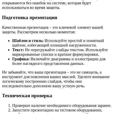
открываются без ошибок на системе, которая будет
использоваться во время защиты.
Подготовка презентации
Качественная презентация – это ключевой элемент вашей
защиты. Рассмотрим несколько моментов:
Шаблон и стиль:
Используйте простой и понятный
шаблон, избегающий излишней нагруженности.
Текст:
Не перегружайте слайды текстом. Используйте
маркированные списки и краткие формулировки.
Графика:
Включайте диаграммы и иллюстрации для
более наглядного представления данных.
Не забывайте, что ваша презентация – это не самоцель, а
инструмент для пояснения ваших мыслей. Уделите внимание
логическому построению слайдов, чтобы они
последовательно дополняли вашу устную речь.
Техническая проверка
Проверьте наличие необходимого оборудования заранее.
Запустите презентацию на тестовом оборудовании,