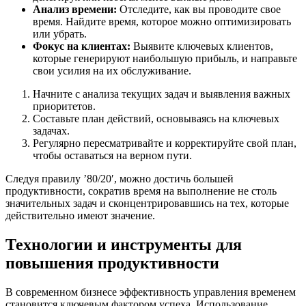
Анализ времени:
Отследите, как вы проводите свое
время. Найдите время, которое можно оптимизировать
или убрать.
Фокус на клиентах:
Выявите ключевых клиентов,
которые генерируют наибольшую прибыль, и направьте
свои усилия на их обслуживание.
Начните с анализа текущих задач и выявления важных
приоритетов.
Составьте план действий, основываясь на ключевых
задачах.
Регулярно пересматривайте и корректируйте свой план,
чтобы оставаться на верном пути.
Следуя правилу ’80/20′, можно достичь большей
продуктивности, сократив время на выполнение не столь
значительных задач и сконцентрировавшись на тех, которые
действительно имеют значение.
Технологии и инструменты для
повышения продуктивности
В современном бизнесе эффективность управления временем
становится ключевым фактором успеха. Использование