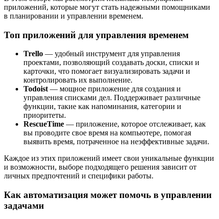
приложений, которые могут стать надежными помощниками
в планировании и управлении временем.
Топ приложений для управления временем
Trello
— удобный инструмент для управления
проектами, позволяющий создавать доски, списки и
карточки, что помогает визуализировать задачи и
контролировать их выполнение.
Todoist
— мощное приложение для создания и
управления списками дел. Поддерживает различные
функции, такие как напоминания, категории и
приоритеты.
RescueTime
— приложение, которое отслеживает, как
вы проводите свое время на компьютере, помогая
выявить время, потраченное на неэффективные задачи.
Каждое из этих приложений имеет свои уникальные функции
и возможности, выборе подходящего решения зависит от
личных предпочтений и специфики работы.
Как автоматизация может помочь в управлении
задачами