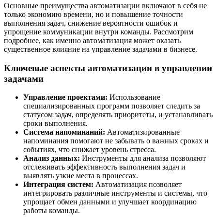
Основные преимущества автоматизации включают в себя не
только экономию времени, но и повышение точности
выполнения задач, снижение вероятности ошибок и
упрощение коммуникации внутри команды. Рассмотрим
подробнее, как именно автоматизация может оказать
существенное влияние на управление задачами в бизнесе.
Ключевые аспекты автоматизации в управлении
задачами
Управление проектами:
Использование
специализированных программ позволяет следить за
статусом задач, определять приоритеты, и устанавливать
сроки выполнения.
Система напоминаний:
Автоматизированные
напоминания помогают не забывать о важных сроках и
событиях, что снижает уровень стресса.
Анализ данных:
Инструменты для анализа позволяют
отслеживать эффективность выполнения задач и
выявлять узкие места в процессах.
Интеграция систем:
Автоматизация позволяет
интегрировать различные инструменты и системы, что
упрощает обмен данными и улучшает координацию
работы команды.