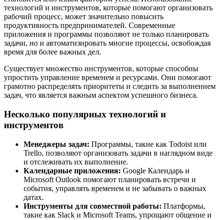
технологий и инструментов, которые помогают организовать
рабочий процесс, может значительно повысить
продуктивность предпринимателей. Современные
приложения и программы позволяют не только планировать
задачи, но и автоматизировать многие процессы, освобождая
время для более важных дел.
Существует множество инструментов, которые способны
упростить управление временем и ресурсами. Они помогают
грамотно распределять приоритеты и следить за выполнением
задач, что является важным аспектом успешного бизнеса.
Несколько популярных технологий и
инструментов
Менеджеры задач:
Программы, такие как Todoist или
Trello, позволяют организовать задачи в наглядном виде
и отслеживать их выполнение.
Календарные приложения:
Google Календарь и
Microsoft Outlook помогают планировать встречи и
события, управлять временем и не забывать о важных
датах.
Инструменты для совместной работы:
Платформы,
такие как Slack и Microsoft Teams, упрощают общение и