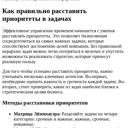
Как правильно расставить
приоритеты в задачах
Эффективное управление временем начинается с умения
расставлять приоритеты. Это позволяет бизнесменам
сосредоточиться на самых важных задачах, которые
способствуют достижению целей компании. Без правильной
иерархии задач можно легко потеряться в мелочах и упустить
возможность реализовать стратегии, которые принесут
реальную пользу.
Для того чтобы успешно расставить приоритеты, важно
учитывать несколько ключевых аспектов. Во-первых,
необходимо оценить важность и срочность каждой задачи. Во-
вторых, стоит проверить, какие из задач наиболее близки к
стратегическим целям бизнеса.
Методы расстановки приоритетов
Матрица Эйзенхауэра:
Разделяйте задачи на четыре
категории: срочные и важные, важные, срочные,
неважные.